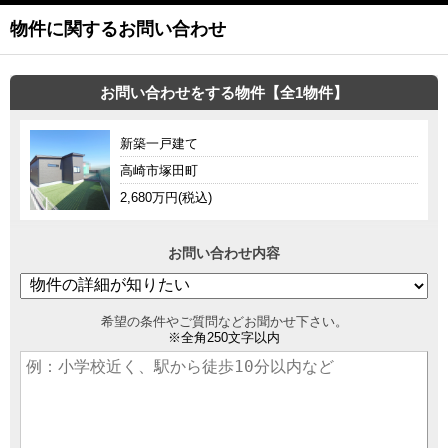
物件に関するお問い合わせ
お問い合わせをする物件【全1物件】
新築一戸建て
高崎市塚田町
2,680万円(税込)
お問い合わせ内容
希望の条件やご質問などお聞かせ下さい。
※全角250文字以内