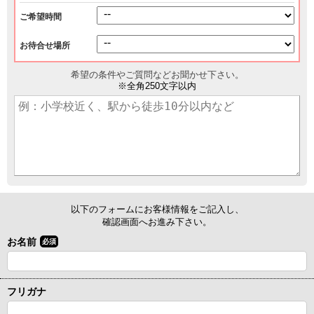
ご希望時間
お待合せ場所
希望の条件やご質問などお聞かせ下さい。
※全角250文字以内
以下のフォームにお客様情報をご記入し、
確認画面へお進み下さい。
お名前
必須
フリガナ