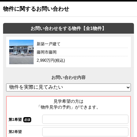
物件に関するお問い合わせ
お問い合わせをする物件【全1物件】
新築一戸建て
藤岡市藤岡
2,990万円(税込)
お問い合わせ内容
見学希望の方は
「物件見学の予約」ができます。
第1希望
必須
第2希望