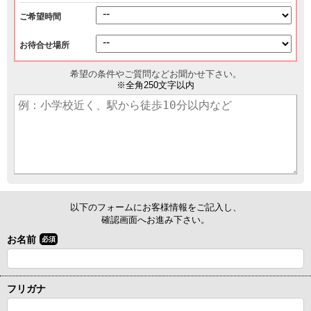
ご希望時間
お待合せ場所
希望の条件やご質問などお聞かせ下さい。
※全角250文字以内
以下のフォームにお客様情報をご記入し、
確認画面へお進み下さい。
お名前
必須
フリガナ