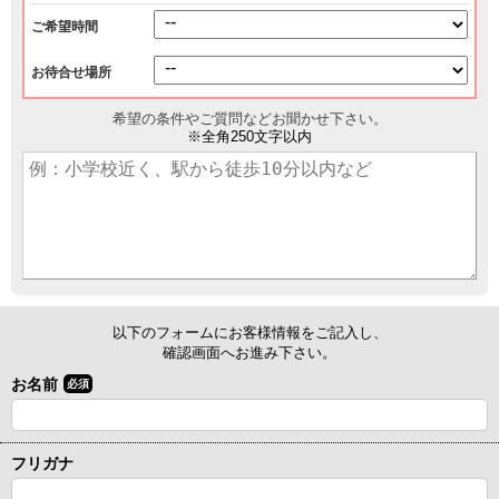
ご希望時間
お待合せ場所
希望の条件やご質問などお聞かせ下さい。
※全角250文字以内
以下のフォームにお客様情報をご記入し、
確認画面へお進み下さい。
お名前
必須
フリガナ