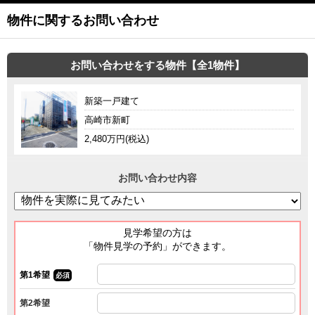
物件に関するお問い合わせ
お問い合わせをする物件【全1物件】
新築一戸建て
高崎市新町
2,480万円(税込)
お問い合わせ内容
見学希望の方は
「物件見学の予約」ができます。
第1希望
必須
第2希望