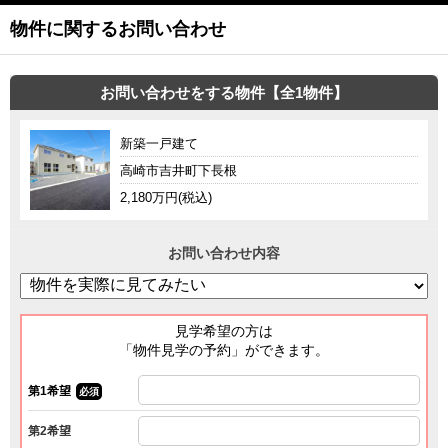
物件に関するお問い合わせ
お問い合わせをする物件【全1物件】
新築一戸建て
高崎市吉井町下長根
2,180万円(税込)
お問い合わせ内容
見学希望の方は
「物件見学の予約」ができます。
第1希望
必須
第2希望