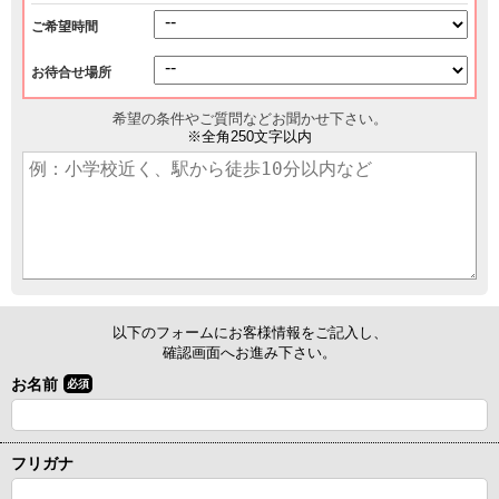
ご希望時間
お待合せ場所
希望の条件やご質問などお聞かせ下さい。
※全角250文字以内
以下のフォームにお客様情報をご記入し、
確認画面へお進み下さい。
お名前
必須
フリガナ