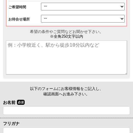
ご希望時間
お待合せ場所
希望の条件やご質問などお聞かせ下さい。
※全角250文字以内
以下のフォームにお客様情報をご記入し、
確認画面へお進み下さい。
お名前
必須
フリガナ