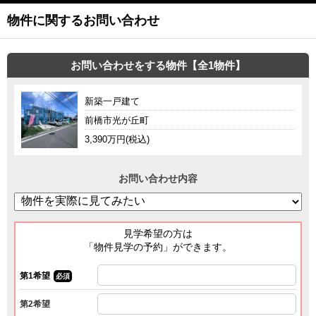
物件に関するお問い合わせ
お問い合わせをする物件【全1物件】
新築一戸建て
前橋市光が丘町
3,390万円(税込)
お問い合わせ内容
見学希望の方は
「物件見学の予約」ができます。
第1希望
必須
第2希望