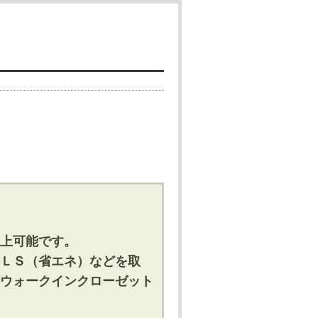
上可能です。
ＬＳ（省エネ）などを取
ウォークインクローゼット