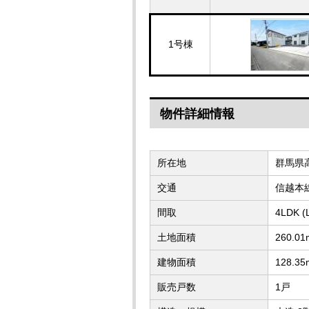
1号棟
物件詳細情報
所在地
群馬県
交通
信越本
間取
4LDK
土地面積
260.01
建物面積
128.35
販売戸数
1戸