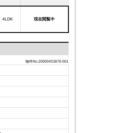
4LDK
現在閲覧中
物件No.20000453876-001