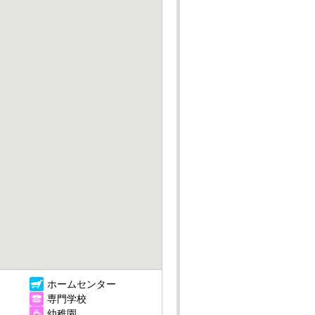
ホームセンター
専門学校
幼稚園