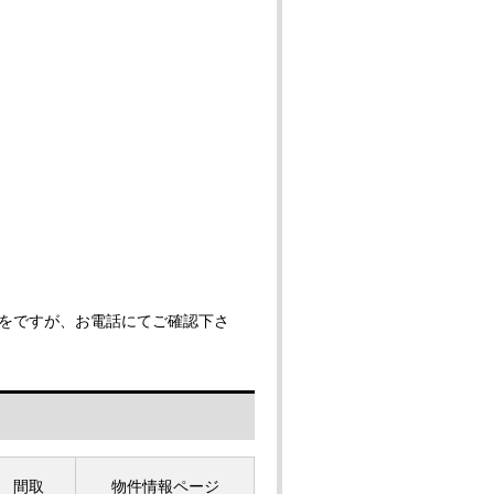
をですが、お電話にてご確認下さ
間取
物件情報ページ