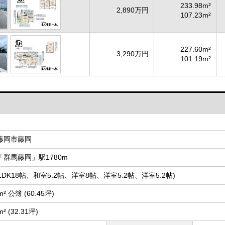
233.98m²
2,890万円
107.23m²
227.60m²
3,290万円
101.19m²
藤岡市藤岡
「群馬藤岡」駅1780m
 (LDK18帖、和室5.2帖、洋室8帖、洋室5.2帖、洋室5.2帖)
m² 公簿 (60.45坪)
m² (32.31坪)