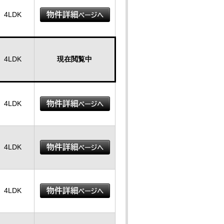
4LDK
4LDK
現在閲覧中
4LDK
4LDK
4LDK