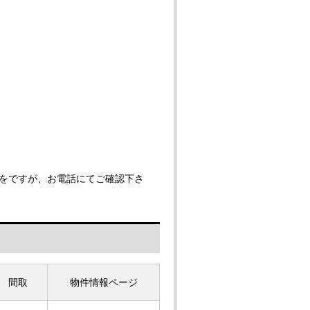
をですが、お電話にてご確認下さ
間取
物件情報ページ