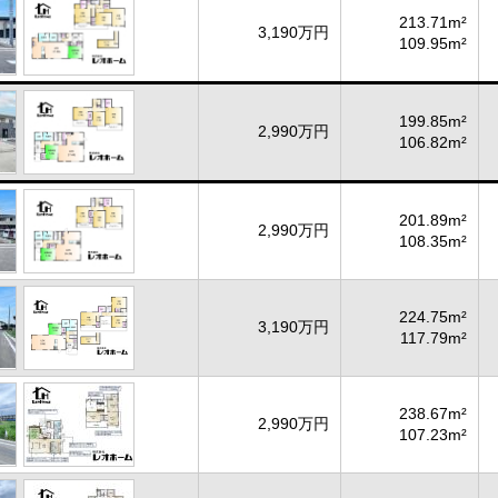
213.71m²
3,190万円
109.95m²
199.85m²
2,990万円
106.82m²
201.89m²
2,990万円
108.35m²
224.75m²
3,190万円
117.79m²
238.67m²
2,990万円
107.23m²