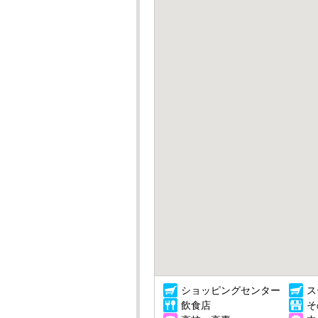
ショッピングセンター
ス
飲食店
そ