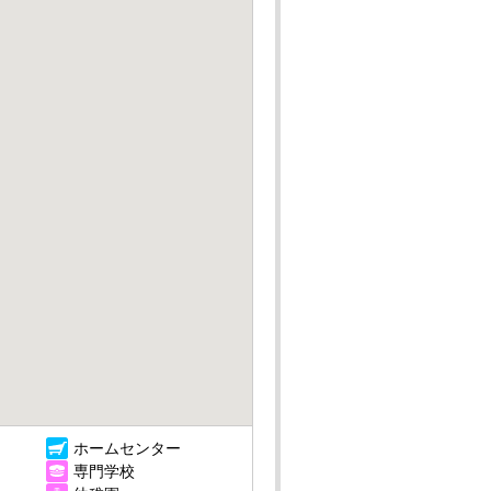
ホームセンター
専門学校