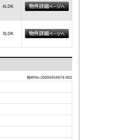
4LDK
3LDK
物件No.20000454974-002