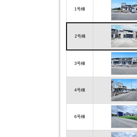
1号棟
2号棟
3号棟
4号棟
6号棟