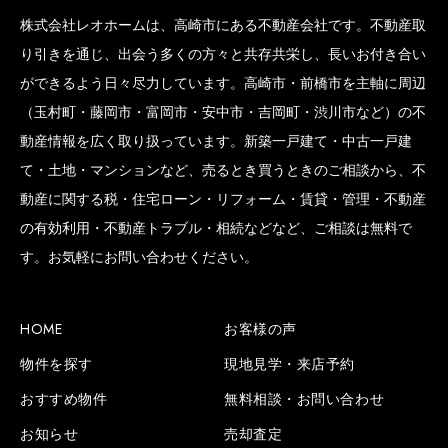
株式会社レオホームは、高崎市にある不動産会社です。不動産取
り引きを通じ、出会う多くの方々と共存共栄し、長いお付き合い
ができるよう日々尽力しています。高崎市・前橋市を主軸に周辺
（玉村町・藤岡市・富岡市・安中市・吉岡町・渋川市など）の不
動産情報を広く取り扱っています。新築一戸建て・中古一戸建
て・土地・マンションなど、売るとき買うときのご相談から、不
動産に関する税・住宅ローン・リフォーム・賃貸・管理・不動産
の有効利用・不動産トラブル・相続などなど、ご相談は無料で
す。お気軽にお問い合わせください。
HOME
お客様の声
物件を探す
現地見学・来店予約
おすすめ物件
無料相談・お問い合わせ
お知らせ
売却査定