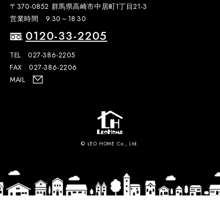
〒370-0852 群馬県高崎市中居町1丁目21-3
営業時間 9:30～18:30
0120-33-2205
TEL 027-386-2205
FAX 027-386-2206
MAIL
© LEO HOME Co., Ltd.