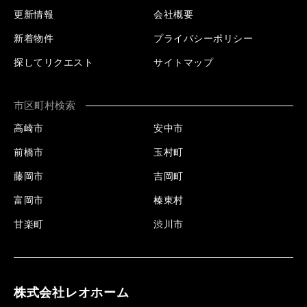
更新情報
会社概要
新着物件
プライバシーポリシー
探してリクエスト
サイトマップ
市区町村検索
高崎市
安中市
前橋市
玉村町
藤岡市
吉岡町
富岡市
榛東村
甘楽町
渋川市
株式会社レオホーム