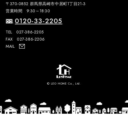
〒370-0852 群馬県高崎市中居町1丁目21-3
営業時間 9:30～18:30
0120-33-2205
TEL 027-386-2205
FAX 027-386-2206
MAIL
© LEO HOME Co., Ltd.