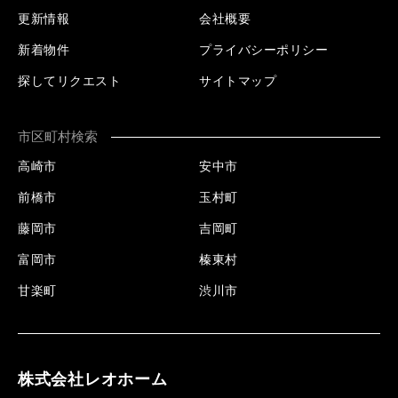
更新情報
会社概要
新着物件
プライバシーポリシー
探してリクエスト
サイトマップ
市区町村検索
高崎市
安中市
前橋市
玉村町
藤岡市
吉岡町
富岡市
榛東村
甘楽町
渋川市
株式会社レオホーム