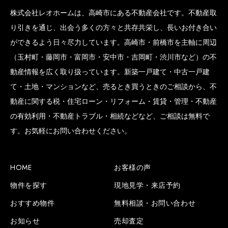
株式会社レオホームは、高崎市にある不動産会社です。不動産取
り引きを通じ、出会う多くの方々と共存共栄し、長いお付き合い
ができるよう日々尽力しています。高崎市・前橋市を主軸に周辺
（玉村町・藤岡市・富岡市・安中市・吉岡町・渋川市など）の不
動産情報を広く取り扱っています。新築一戸建て・中古一戸建
て・土地・マンションなど、売るとき買うときのご相談から、不
動産に関する税・住宅ローン・リフォーム・賃貸・管理・不動産
の有効利用・不動産トラブル・相続などなど、ご相談は無料で
す。お気軽にお問い合わせください。
HOME
お客様の声
物件を探す
現地見学・来店予約
おすすめ物件
無料相談・お問い合わせ
お知らせ
売却査定