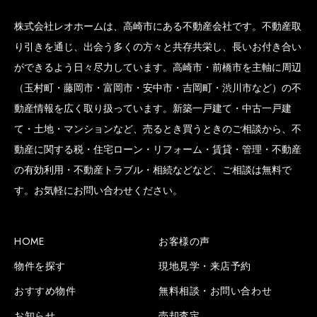
株式会社レオホームは、高崎市にある不動産会社です。不動産取
り引きを通じ、出会う多くの方々と共存共栄し、長いお付き合い
ができるよう日々尽力しています。高崎市・前橋市を主軸に周辺
（玉村町・藤岡市・富岡市・安中市・吉岡町・渋川市など）の不
動産情報を広く取り扱っています。新築一戸建て・中古一戸建
て・土地・マンションなど、売るとき買うときのご相談から、不
動産に関する税・住宅ローン・リフォーム・賃貸・管理・不動産
の有効利用・不動産トラブル・相続などなど、ご相談は無料で
す。お気軽にお問い合わせください。
HOME
お客様の声
物件を探す
現地見学・来店予約
SCROLL BOTTOM
おすすめ物件
無料相談・お問い合わせ
お知らせ
売却査定