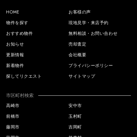
HOME
お客様の声
物件を探す
現地見学・来店予約
おすすめ物件
無料相談・お問い合わせ
お知らせ
売却査定
更新情報
会社概要
新着物件
プライバシーポリシー
探してリクエスト
サイトマップ
市区町村検索
高崎市
安中市
前橋市
玉村町
藤岡市
吉岡町