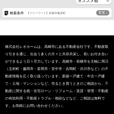
変更
検索条件
【フリーワード】前橋市亀里町
株式会社レオホームは、高崎市にある不動産会社です。不動産取
り引きを通じ、出会う多くの方々と共存共栄し、長いお付き合い
SCROLL BOTTOM
ができるよう日々尽力しています。高崎市・前橋市を主軸に周辺
（玉村町・藤岡市・富岡市・安中市・吉岡町・渋川市など）の不
動産情報を広く取り扱っています。新築一戸建て・中古一戸建
て・土地・マンションなど、売るとき買うときのご相談から、不
動産に関する税・住宅ローン・リフォーム・賃貸・管理・不動産
の有効利用・不動産トラブル・相続などなど、ご相談は無料で
す。お気軽にお問い合わせください。