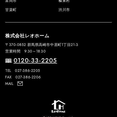
富岡市
榛東村
甘楽町
渋川市
株式会社レオホーム
〒370-0852 群馬県高崎市中居町1丁目21-3
営業時間 9:30～18:30
0120-33-2205
TEL 027-386-2205
FAX 027-386-2206
MAIL