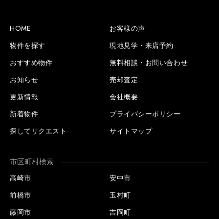
HOME
お客様の声
物件を探す
現地見学・来店予約
おすすめ物件
無料相談・お問い合わせ
お知らせ
売却査定
更新情報
会社概要
新着物件
プライバシーポリシー
探してリクエスト
サイトマップ
市区町村検索
高崎市
安中市
前橋市
玉村町
藤岡市
吉岡町