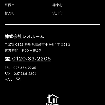
富岡市
榛東村
甘楽町
渋川市
株式会社レオホーム
〒370-0852 群馬県高崎市中居町1丁目21-3
営業時間 9:30～18:30
0120-33-2205
TEL 027-386-2205
FAX 027-386-2206
MAIL