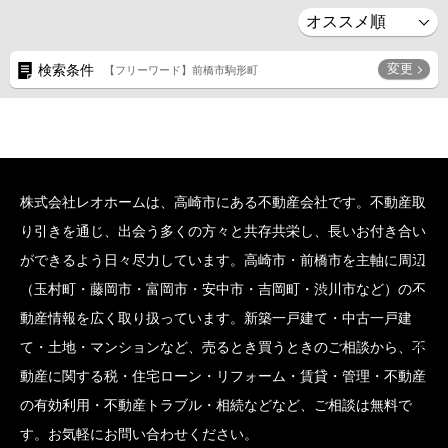
変更
検索条件
【フリーワード】前橋市駒形町
株式会社レオホームは、高崎市にある不動産会社です。不動産取
り引きを通じ、出会う多くの方々と共存共栄し、長いお付き合い
SCROLL BOTTOM
ができるよう日々尽力しています。高崎市・前橋市を主軸に周辺
（玉村町・藤岡市・富岡市・安中市・吉岡町・渋川市など）の不
動産情報を広く取り扱っています。新築一戸建て・中古一戸建
て・土地・マンションなど、売るとき買うときのご相談から、不
動産に関する税・住宅ローン・リフォーム・賃貸・管理・不動産
の有効利用・不動産トラブル・相続などなど、ご相談は無料で
す。お気軽にお問い合わせください。