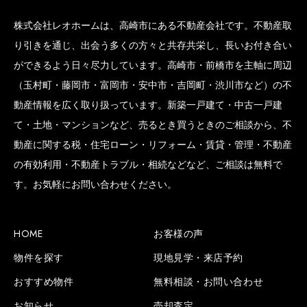
株式会社レオホームは、高崎市にある不動産会社です。不動産取
り引きを通じ、出会う多くの方々と共存共栄し、長いお付き合い
ができるよう日々尽力しています。高崎市・前橋市を主軸に周辺
（玉村町・藤岡市・富岡市・安中市・吉岡町・渋川市など）の不
動産情報を広く取り扱っています。新築一戸建て・中古一戸建
て・土地・マンションなど、売るとき買うときのご相談から、不
動産に関する税・住宅ローン・リフォーム・賃貸・管理・不動産
の有効利用・不動産トラブル・相続などなど、ご相談は無料で
す。お気軽にお問い合わせください。
HOME
お客様の声
物件を探す
現地見学・来店予約
SCROLL BOTTOM
おすすめ物件
無料相談・お問い合わせ
お知らせ
売却査定