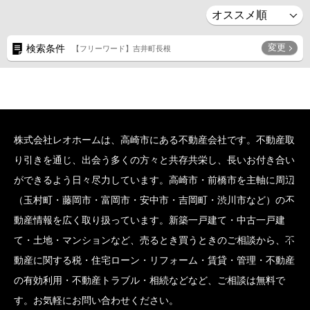
変更
検索条件
【フリーワード】吉井町長根
株式会社レオホームは、高崎市にある不動産会社です。不動産取
り引きを通じ、出会う多くの方々と共存共栄し、長いお付き合い
SCROLL BOTTOM
ができるよう日々尽力しています。高崎市・前橋市を主軸に周辺
（玉村町・藤岡市・富岡市・安中市・吉岡町・渋川市など）の不
動産情報を広く取り扱っています。新築一戸建て・中古一戸建
て・土地・マンションなど、売るとき買うときのご相談から、不
動産に関する税・住宅ローン・リフォーム・賃貸・管理・不動産
の有効利用・不動産トラブル・相続などなど、ご相談は無料で
す。お気軽にお問い合わせください。