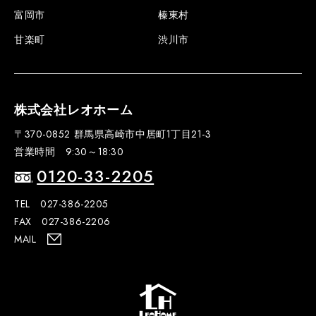
富岡市
榛東村
甘楽町
渋川市
株式会社レオホーム
〒370-0852 群馬県高崎市中居町1丁目21-3
営業時間 9:30～18:30
0120-33-2205
TEL 027-386-2205
FAX 027-386-2206
MAIL