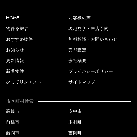
HOME
お客様の声
物件を探す
現地見学・来店予約
おすすめ物件
無料相談・お問い合わせ
お知らせ
売却査定
更新情報
会社概要
新着物件
プライバシーポリシー
探してリクエスト
サイトマップ
市区町村検索
高崎市
安中市
前橋市
玉村町
藤岡市
吉岡町