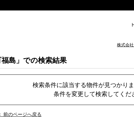
株式会社
町福島」での検索結果
検索条件に該当する物件が見つかり
条件を変更して検索してくだ
＜ 前のページへ戻る