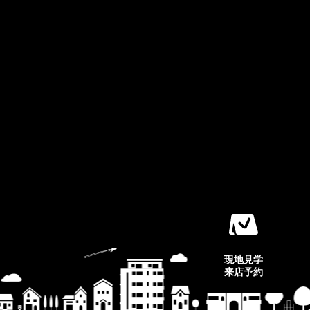
現地見学
来店予約