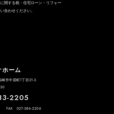
産に関する税・住宅ローン・リフォー
問い合わせください。
オホーム
県高崎市中居町1丁目21-3
30
33-2205
FAX 027-386-2206