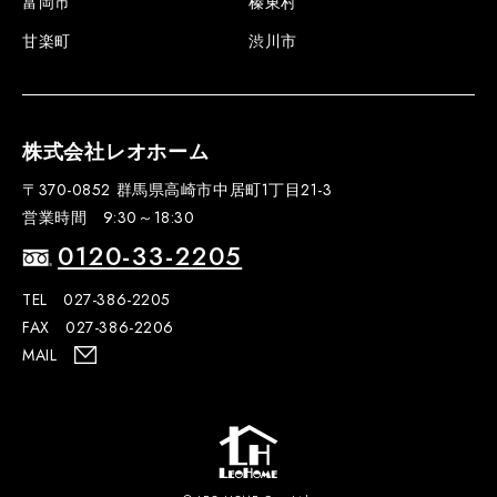
富岡市
榛東村
甘楽町
渋川市
株式会社レオホーム
〒370-0852 群馬県高崎市中居町1丁目21-3
営業時間 9:30～18:30
0120-33-2205
TEL 027-386-2205
FAX 027-386-2206
MAIL