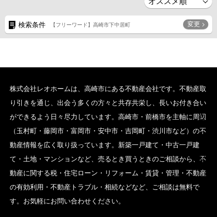
変更
検索条件
【フリーワード】高崎市下中居町
株式会社レオホームは、高崎市にある不動産会社です。不動産取
り引きを通じ、出会う多くの方々と共存共栄し、長いお付き合い
SCROLL BOTTOM
ができるよう日々尽力しています。高崎市・前橋市を主軸に周辺
（玉村町・藤岡市・富岡市・安中市・吉岡町・渋川市など）の不
動産情報を広く取り扱っています。新築一戸建て・中古一戸建
て・土地・マンションなど、売るとき買うときのご相談から、不
動産に関する税・住宅ローン・リフォーム・賃貸・管理・不動産
の有効利用・不動産トラブル・相続などなど、ご相談は無料で
す。お気軽にお問い合わせください。