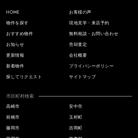
HOME
お客様の声
物件を探す
現地見学・来店予約
おすすめ物件
無料相談・お問い合わせ
お知らせ
売却査定
更新情報
会社概要
新着物件
プライバシーポリシー
探してリクエスト
サイトマップ
市区町村検索
高崎市
安中市
前橋市
玉村町
藤岡市
吉岡町