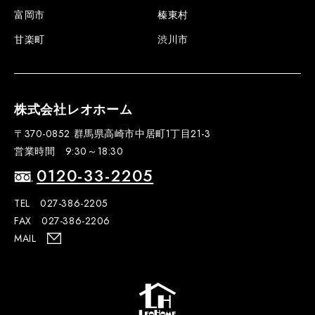
富岡市
榛東村
甘楽町
渋川市
株式会社レオホーム
〒370-0852 群馬県高崎市中居町1丁目21-3
営業時間 9:30～18:30
0120-33-2205
TEL 027-386-2205
FAX 027-386-2206
MAIL