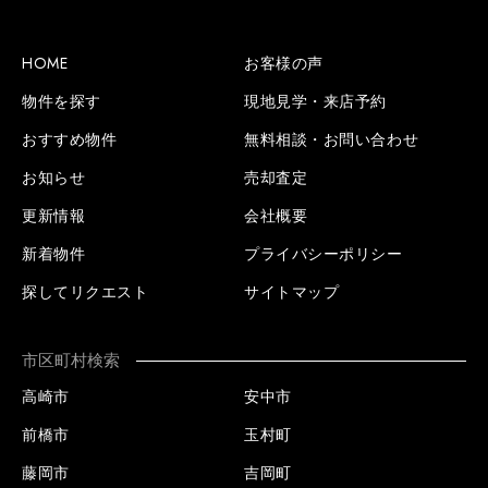
HOME
お客様の声
物件を探す
現地見学・来店予約
おすすめ物件
無料相談・お問い合わせ
お知らせ
売却査定
更新情報
会社概要
新着物件
プライバシーポリシー
探してリクエスト
サイトマップ
市区町村検索
高崎市
安中市
前橋市
玉村町
藤岡市
吉岡町