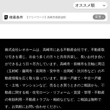
変更
検索条件
【フリーワード】高崎市南新波町
株式会社レオホームは、高崎市にある不動産会社です。不動産取
り引きを通じ、出会う多くの方々と共存共栄し、長いお付き合い
SCROLL BOTTOM
ができるよう日々尽力しています。高崎市・前橋市を主軸に周辺
（玉村町・藤岡市・富岡市・安中市・吉岡町・渋川市など）の不
動産情報を広く取り扱っています。新築一戸建て・中古一戸建
て・土地・マンションなど、売るとき買うときのご相談から、不
動産に関する税・住宅ローン・リフォーム・賃貸・管理・不動産
の有効利用・不動産トラブル・相続などなど、ご相談は無料で
す。お気軽にお問い合わせください。