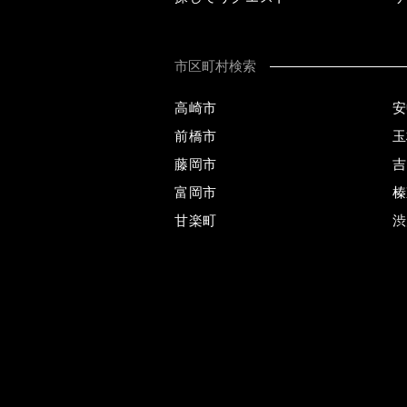
市区町村検索
高崎市
安
前橋市
玉
藤岡市
吉
富岡市
榛
甘楽町
渋