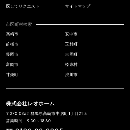
探してリクエスト
サイトマップ
市区町村検索
高崎市
安中市
前橋市
玉村町
藤岡市
吉岡町
富岡市
榛東村
甘楽町
渋川市
株式会社レオホーム
〒370-0852 群馬県高崎市中居町1丁目21-3
営業時間 9:30～18:30