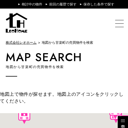
検討中の物件
前回の履歴で探す
保存した条件で探す
株式会社レオホーム
地図から甘楽町の売買物件を検索
MAP SEARCH
地図から甘楽町の売買物件を検索
地図上で物件が探せます。地図上のアイコンをクリックし
てください。