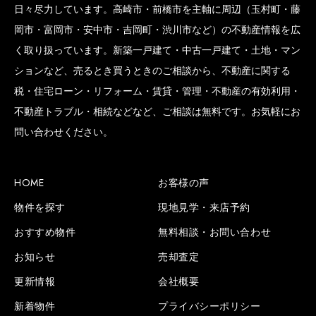
日々尽力しています。高崎市・前橋市を主軸に周辺（玉村町・藤
岡市・富岡市・安中市・吉岡町・渋川市など）の不動産情報を広
く取り扱っています。新築一戸建て・中古一戸建て・土地・マン
ションなど、売るとき買うときのご相談から、不動産に関する
税・住宅ローン・リフォーム・賃貸・管理・不動産の有効利用・
不動産トラブル・相続などなど、ご相談は無料です。お気軽にお
問い合わせください。
HOME
お客様の声
物件を探す
現地見学・来店予約
おすすめ物件
無料相談・お問い合わせ
お知らせ
売却査定
更新情報
会社概要
新着物件
プライバシーポリシー