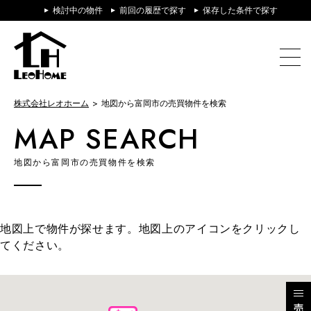
検討中の物件
前回の履歴で探す
保存した条件で探す
株式会社レオホーム
地図から富岡市の売買物件を検索
MAP SEARCH
地図から富岡市の売買物件を検索
地図上で物件が探せます。地図上のアイコンをクリックし
てください。