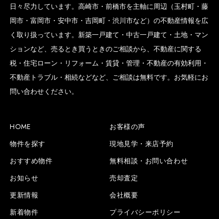
日々尽力しています。高崎市・前橋市を主軸に周辺（玉村町・藤
岡市・富岡市・安中市・吉岡町・渋川市など）の不動産情報を広
く取り扱っています。新築一戸建て・中古一戸建て・土地・マン
ションなど、売るとき買うときのご相談から、不動産に関する
税・住宅ローン・リフォーム・賃貸・管理・不動産の有効利用・
不動産トラブル・相続などなど、ご相談は無料です。お気軽にお
問い合わせください。
HOME
お客様の声
物件を探す
現地見学・来店予約
おすすめ物件
無料相談・お問い合わせ
お知らせ
売却査定
更新情報
会社概要
新着物件
プライバシーポリシー