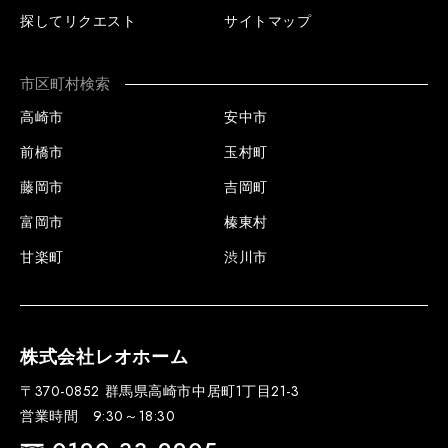
探してリクエスト
サイトマップ
市区町村検索
高崎市
安中市
前橋市
玉村町
藤岡市
吉岡町
富岡市
榛東村
甘楽町
渋川市
株式会社レオホーム
〒370-0852 群馬県高崎市中居町1丁目21-3
営業時間 9:30～18:30