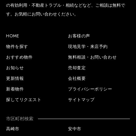
の有効利用・不動産トラブル・相続などなど、ご相談は無料で
す。お気軽にお問い合わせください。
HOME
お客様の声
物件を探す
現地見学・来店予約
おすすめ物件
無料相談・お問い合わせ
お知らせ
売却査定
更新情報
会社概要
新着物件
プライバシーポリシー
探してリクエスト
サイトマップ
市区町村検索
高崎市
安中市