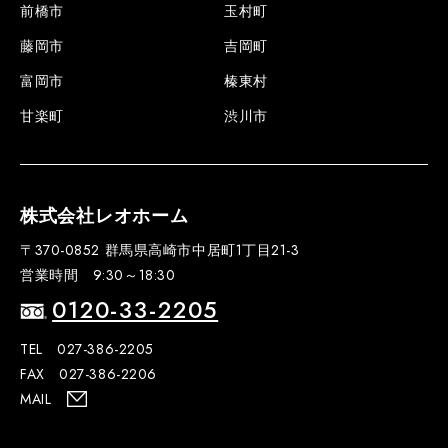
前橋市
玉村町
藤岡市
吉岡町
富岡市
榛東村
甘楽町
渋川市
株式会社レオホーム
〒370-0852 群馬県高崎市中居町1丁目21-3
営業時間 9:30～18:30
0120-33-2205
TEL 027-386-2205
FAX 027-386-2206
MAIL