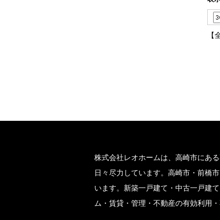
【
株式会社レオホームは、高崎市にある
日々尽力しています。高崎市・前橋市
います。新築一戸建て・中古一戸建て
ム・賃貸・管理・不動産の有効利用・