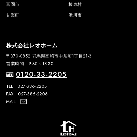
富岡市
榛東村
甘楽町
渋川市
株式会社レオホーム
〒370-0852 群馬県高崎市中居町1丁目21-3
営業時間 9:30～18:30
0120-33-2205
TEL 027-386-2205
FAX 027-386-2206
MAIL