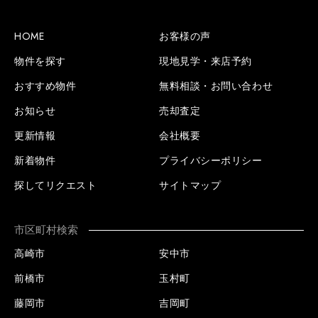
SCROLL BOTTOM
HOME
お客様の声
物件を探す
現地見学・来店予約
おすすめ物件
無料相談・お問い合わせ
お知らせ
売却査定
更新情報
会社概要
新着物件
プライバシーポリシー
探してリクエスト
サイトマップ
市区町村検索
高崎市
安中市
前橋市
玉村町
藤岡市
吉岡町