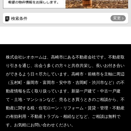
変更
検索条件
株式会社レオホームは、高崎市にある不動産会社です。不動産取
り引きを通じ、出会う多くの方々と共存共栄し、長いお付き合い
ができるよう日々尽力しています。高崎市・前橋市を主軸に周辺
（玉村町・藤岡市・富岡市・安中市・吉岡町・渋川市など）の不
動産情報を広く取り扱っています。新築一戸建て・中古一戸建
て・土地・マンションなど、売るとき買うときのご相談から、不
動産に関する税・住宅ローン・リフォーム・賃貸・管理・不動産
の有効利用・不動産トラブル・相続などなど、ご相談は無料で
す。お気軽にお問い合わせください。