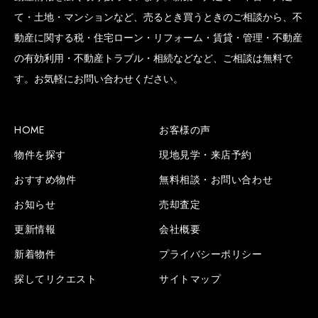
て・土地・マンションなど、売るとき買うときのご相談から、不
動産に関する税・住宅ローン・リフォーム・賃貸・管理・不動産
の有効利用・不動産トラブル・相続などなど、ご相談は無料で
SCROLL BOTTOM
す。お気軽にお問い合わせください。
HOME
お客様の声
物件を探す
現地見学・来店予約
おすすめ物件
無料相談・お問い合わせ
お知らせ
売却査定
更新情報
会社概要
新着物件
プライバシーポリシー
探してリクエスト
サイトマップ