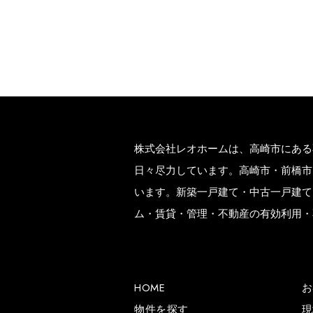
株式会社レオホームは、高崎市にある
日々尽力しています。高崎市・前橋市
います。新築一戸建て・中古一戸建て
ム・賃貸・管理・不動産の有効利用・
HOME
お
物件を探す
現