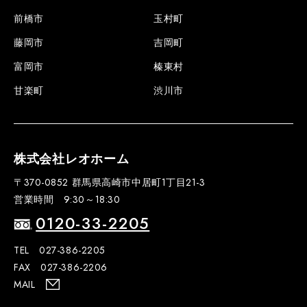
前橋市
玉村町
藤岡市
吉岡町
富岡市
榛東村
甘楽町
渋川市
株式会社レオホーム
〒370-0852 群馬県高崎市中居町1丁目21-3
営業時間 9:30～18:30
0120-33-2205
TEL 027-386-2205
FAX 027-386-2206
MAIL