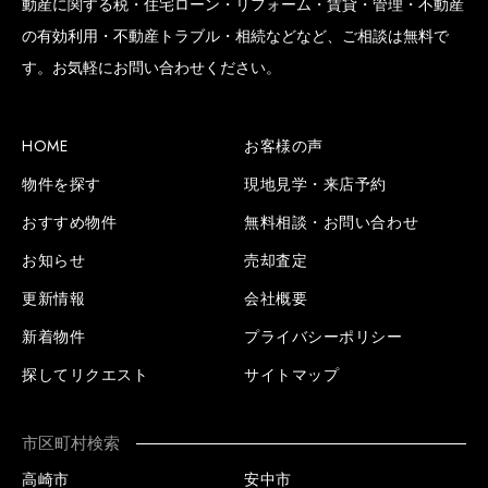
動産に関する税・住宅ローン・リフォーム・賃貸・管理・不動産
の有効利用・不動産トラブル・相続などなど、ご相談は無料で
す。お気軽にお問い合わせください。
HOME
お客様の声
物件を探す
現地見学・来店予約
おすすめ物件
無料相談・お問い合わせ
お知らせ
売却査定
更新情報
会社概要
新着物件
プライバシーポリシー
探してリクエスト
サイトマップ
市区町村検索
高崎市
安中市