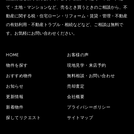
て・土地・マンションなど、売るとき買うときのご相談から、不
動産に関する税・住宅ローン・リフォーム・賃貸・管理・不動産
の有効利用・不動産トラブル・相続などなど、ご相談は無料で
SCROLL BOTTOM
す。お気軽にお問い合わせください。
HOME
お客様の声
物件を探す
現地見学・来店予約
おすすめ物件
無料相談・お問い合わせ
お知らせ
売却査定
更新情報
会社概要
新着物件
プライバシーポリシー
探してリクエスト
サイトマップ