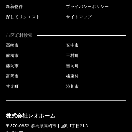
新着物件
プライバシーポリシー
探してリクエスト
サイトマップ
市区町村検索
高崎市
安中市
前橋市
玉村町
藤岡市
吉岡町
富岡市
榛東村
甘楽町
渋川市
株式会社レオホーム
〒370-0852 群馬県高崎市中居町1丁目21-3