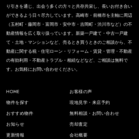
り引きを通じ、出会う多くの方々と共存共栄し、長いお付き合い
ができるよう日々尽力しています。高崎市・前橋市を主軸に周辺
（玉村町・藤岡市・富岡市・安中市・吉岡町・渋川市など）の不
動産情報を広く取り扱っています。新築一戸建て・中古一戸建
て・土地・マンションなど、売るとき買うときのご相談から、不
動産に関する税・住宅ローン・リフォーム・賃貸・管理・不動産
の有効利用・不動産トラブル・相続などなど、ご相談は無料で
す。お気軽にお問い合わせください。
HOME
お客様の声
物件を探す
現地見学・来店予約
おすすめ物件
無料相談・お問い合わせ
お知らせ
売却査定
更新情報
会社概要