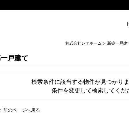
株式会社レオホーム
新築一戸建
築一戸建て
検索条件に該当する物件が見つかり
条件を変更して検索してくだ
＜ 前のページへ戻る