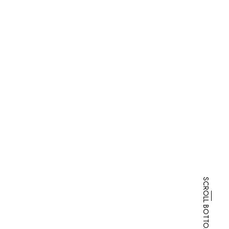
SCROLL BOTTOM