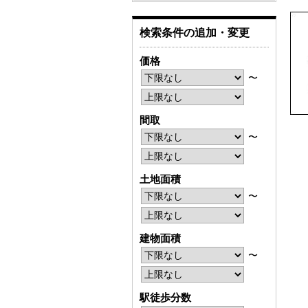
検索条件の追加・変更
価格
〜
間取
〜
土地面積
〜
建物面積
〜
駅徒歩分数