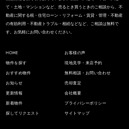
て・土地・マンションなど、売るとき買うときのご相談から、不
動産に関する税・住宅ローン・リフォーム・賃貸・管理・不動産
の有効利用・不動産トラブル・相続などなど、ご相談は無料で
SCROLL BOTTOM
す。お気軽にお問い合わせください。
HOME
お客様の声
物件を探す
現地見学・来店予約
おすすめ物件
無料相談・お問い合わせ
お知らせ
売却査定
更新情報
会社概要
新着物件
プライバシーポリシー
探してリクエスト
サイトマップ