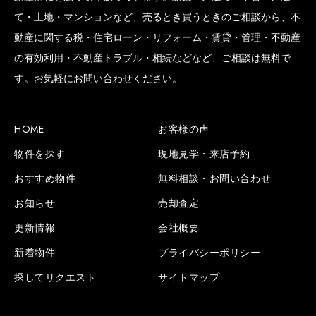
て・土地・マンションなど、売るとき買うときのご相談から、不
動産に関する税・住宅ローン・リフォーム・賃貸・管理・不動産
の有効利用・不動産トラブル・相続などなど、ご相談は無料で
SCROLL BOTTOM
す。お気軽にお問い合わせください。
HOME
お客様の声
物件を探す
現地見学・来店予約
おすすめ物件
無料相談・お問い合わせ
お知らせ
売却査定
更新情報
会社概要
新着物件
プライバシーポリシー
探してリクエスト
サイトマップ