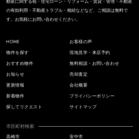
動産に関する税・住宅ローン・リフォーム・賃貸・管理・不動産
の有効利用・不動産トラブル・相続などなど、ご相談は無料で
す。お気軽にお問い合わせください。
HOME
お客様の声
物件を探す
現地見学・来店予約
おすすめ物件
無料相談・お問い合わせ
お知らせ
売却査定
更新情報
会社概要
新着物件
プライバシーポリシー
探してリクエスト
サイトマップ
市区町村検索
高崎市
安中市