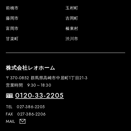
前橋市
玉村町
藤岡市
吉岡町
富岡市
榛東村
甘楽町
渋川市
株式会社レオホーム
〒370-0852 群馬県高崎市中居町1丁目21-3
営業時間 9:30～18:30
0120-33-2205
TEL 027-386-2205
FAX 027-386-2206
MAIL