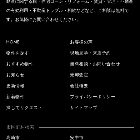
動産に関する税・住宅ローン・リフォーム・賃貸・管理・不動産
の有効利用・不動産トラブル・相続などなど、ご相談は無料で
す。お気軽にお問い合わせください。
HOME
お客様の声
物件を探す
現地見学・来店予約
おすすめ物件
無料相談・お問い合わせ
お知らせ
売却査定
更新情報
会社概要
新着物件
プライバシーポリシー
探してリクエスト
サイトマップ
市区町村検索
高崎市
安中市