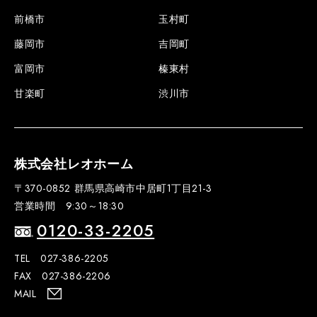
前橋市
玉村町
藤岡市
吉岡町
富岡市
榛東村
甘楽町
渋川市
株式会社レオホーム
〒370-0852 群馬県高崎市中居町1丁目21-3
営業時間 9:30～18:30
0120-33-2205
TEL 027-386-2205
FAX 027-386-2206
MAIL