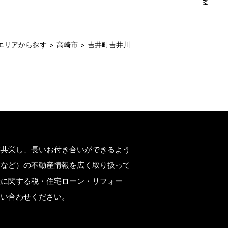
エリアから探す
高崎市
吉井町吉井川
存共栄し、長いお付き合いができるよう
市など）の不動産情報を広く取り扱って
産に関する税・住宅ローン・リフォー
問い合わせください。