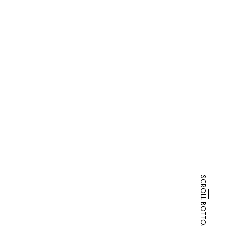
SCROLL BOTTOM