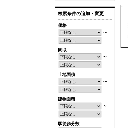
検索条件の追加・変更
価格
〜
間取
〜
土地面積
〜
建物面積
〜
駅徒歩分数