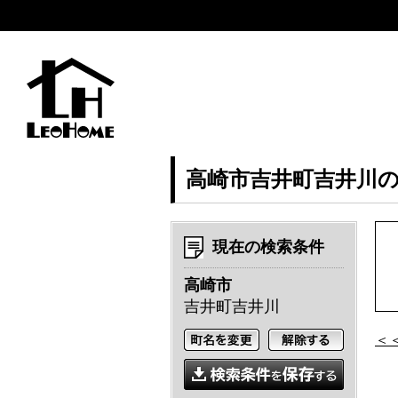
高崎市吉井町吉井川
現在の検索条件
高崎市
吉井町吉井川
＜