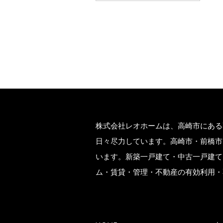
株式会社レオホームは、高崎市にある
日々尽力しています。高崎市・前橋市
います。新築一戸建て・中古一戸建て
ム・賃貸・管理・不動産の有効利用・