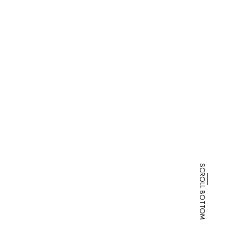
SCROLL BOTTOM