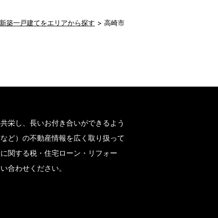
新築一戸建てをエリアから探す
高崎市
存共栄し、長いお付き合いができるよう
市など）の不動産情報を広く取り扱って
産に関する税・住宅ローン・リフォー
問い合わせください。