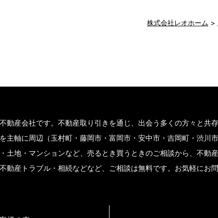
株式会社レオホーム
不動産会社です。不動産取り引きを通じ、出会う多くの方々と共
を主軸に周辺（玉村町・藤岡市・富岡市・安中市・吉岡町・渋川
・土地・マンションなど、売るとき買うときのご相談から、不動
不動産トラブル・相続などなど、ご相談は無料です。お気軽にお