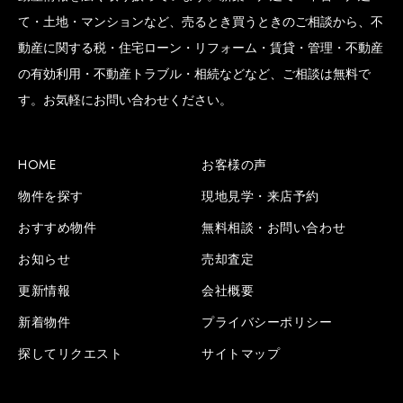
て・土地・マンションなど、売るとき買うときのご相談から、不
動産に関する税・住宅ローン・リフォーム・賃貸・管理・不動産
の有効利用・不動産トラブル・相続などなど、ご相談は無料で
SCROLL BOTTOM
す。お気軽にお問い合わせください。
HOME
お客様の声
物件を探す
現地見学・来店予約
おすすめ物件
無料相談・お問い合わせ
お知らせ
売却査定
更新情報
会社概要
新着物件
プライバシーポリシー
探してリクエスト
サイトマップ