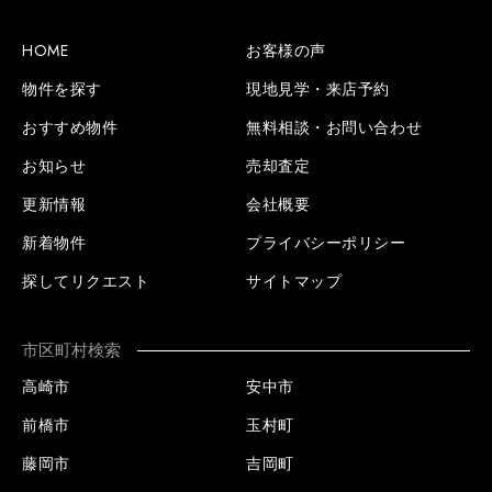
HOME
お客様の声
物件を探す
現地見学・来店予約
おすすめ物件
無料相談・お問い合わせ
お知らせ
売却査定
更新情報
会社概要
新着物件
プライバシーポリシー
探してリクエスト
サイトマップ
市区町村検索
高崎市
安中市
前橋市
玉村町
藤岡市
吉岡町