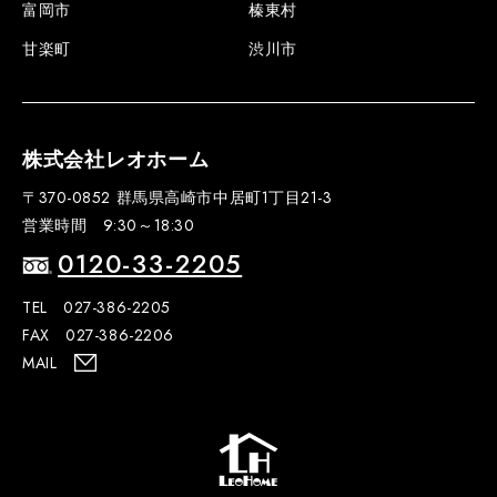
富岡市
榛東村
甘楽町
渋川市
株式会社レオホーム
〒370-0852 群馬県高崎市中居町1丁目21-3
営業時間 9:30～18:30
0120-33-2205
TEL 027-386-2205
FAX 027-386-2206
MAIL