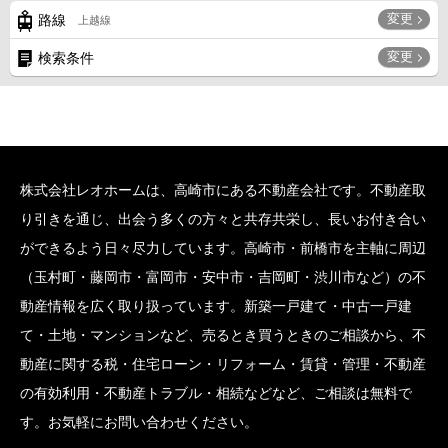
変更
路線
上越線
変更
検索条件
株式会社レオホームは、高崎市にある不動産会社です。不動産取
り引きを通じ、出会う多くの方々と共存共栄し、長いお付き合い
ができるよう日々尽力しています。高崎市・前橋市を主軸に周辺
（玉村町・藤岡市・富岡市・安中市・吉岡町・渋川市など）の不
動産情報を広く取り扱っています。新築一戸建て・中古一戸建
て・土地・マンションなど、売るとき買うときのご相談から、不
動産に関する税・住宅ローン・リフォーム・賃貸・管理・不動産
の有効利用・不動産トラブル・相続などなど、ご相談は無料で
す。お気軽にお問い合わせください。