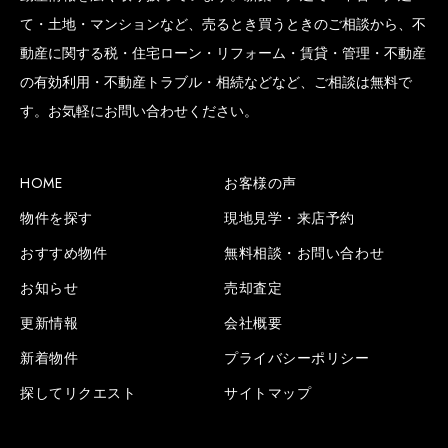
て・土地・マンションなど、売るとき買うときのご相談から、不
動産に関する税・住宅ローン・リフォーム・賃貸・管理・不動産
の有効利用・不動産トラブル・相続などなど、ご相談は無料で
SCROLL BOTTOM
す。お気軽にお問い合わせください。
HOME
お客様の声
物件を探す
現地見学・来店予約
おすすめ物件
無料相談・お問い合わせ
お知らせ
売却査定
更新情報
会社概要
新着物件
プライバシーポリシー
探してリクエスト
サイトマップ