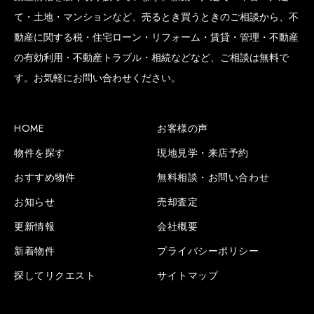
て・土地・マンションなど、売るとき買うときのご相談から、不
動産に関する税・住宅ローン・リフォーム・賃貸・管理・不動産
の有効利用・不動産トラブル・相続などなど、ご相談は無料で
SCROLL BOTTOM
す。お気軽にお問い合わせください。
HOME
お客様の声
物件を探す
現地見学・来店予約
おすすめ物件
無料相談・お問い合わせ
お知らせ
売却査定
更新情報
会社概要
新着物件
プライバシーポリシー
探してリクエスト
サイトマップ