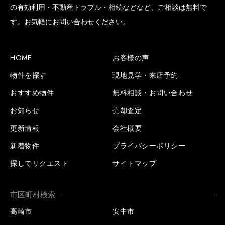
の有効利用・不動産トラブル・相続などなど、ご相談は無料で
す。お気軽にお問い合わせください。
HOME
お客様の声
物件を探す
現地見学・来店予約
おすすめ物件
無料相談・お問い合わせ
お知らせ
売却査定
更新情報
会社概要
新着物件
プライバシーポリシー
探してリクエスト
サイトマップ
市区町村検索
高崎市
安中市