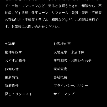
て・土地・マンションなど、売るとき買うときのご相談から、不
動産に関する税・住宅ローン・リフォーム・賃貸・管理・不動産
の有効利用・不動産トラブル・相続などなど、ご相談は無料で
SCROLL BOTTOM
す。お気軽にお問い合わせください。
HOME
お客様の声
物件を探す
現地見学・来店予約
おすすめ物件
無料相談・お問い合わせ
お知らせ
売却査定
更新情報
会社概要
新着物件
プライバシーポリシー
探してリクエスト
サイトマップ