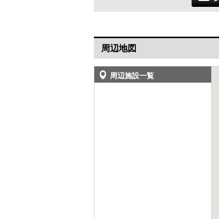
周辺地図
周辺施設一覧