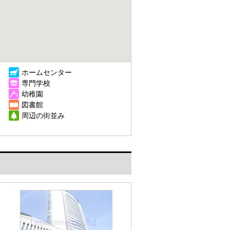
ホームセンター
専門学校
幼稚園
図書館
周辺の街並み