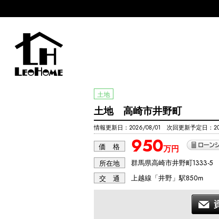
土地
土地 高崎市井野町
情報更新日：2026/08/01 次回更新予定日：202
950
価 格
万円
群馬県高崎市井野町1333-5
所在地
上越線「井野」駅850m
交 通