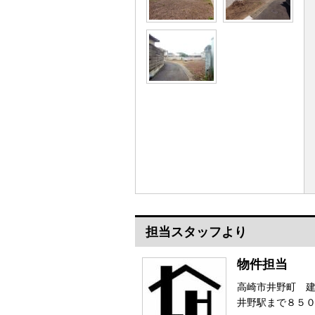
担当スタッフより
物件担当
高崎市井野町 
井野駅まで８５