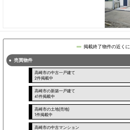
掲載終了物件の近くに
売買物件
高崎市の中古一戸建て
2件掲載中
高崎市の新築一戸建て
41件掲載中
高崎市の土地(売地)
1件掲載中
高崎市の中古マンション