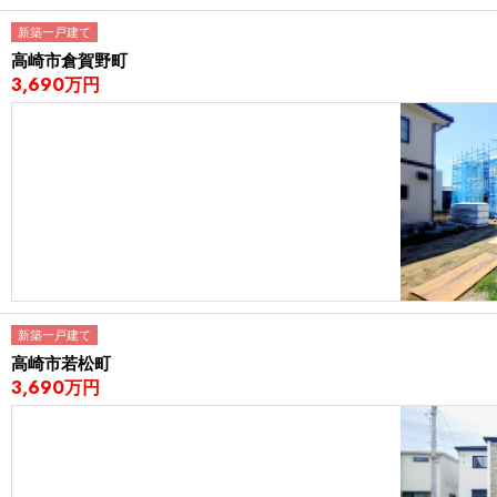
新築一戸建て
高崎市倉賀野町
3,690万円
新築一戸建て
高崎市若松町
3,690万円