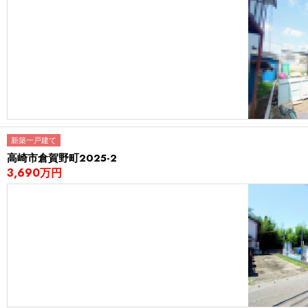
新築一戸建て
高崎市倉賀野町2025-2
3,690万円