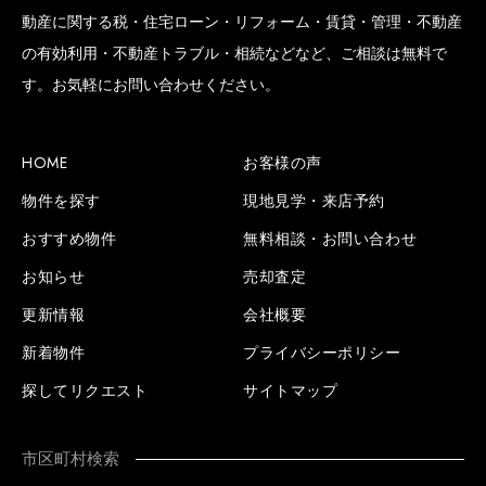
動産に関する税・住宅ローン・リフォーム・賃貸・管理・不動産
の有効利用・不動産トラブル・相続などなど、ご相談は無料で
す。お気軽にお問い合わせください。
HOME
お客様の声
物件を探す
現地見学・来店予約
おすすめ物件
無料相談・お問い合わせ
お知らせ
売却査定
更新情報
会社概要
新着物件
プライバシーポリシー
探してリクエスト
サイトマップ
市区町村検索