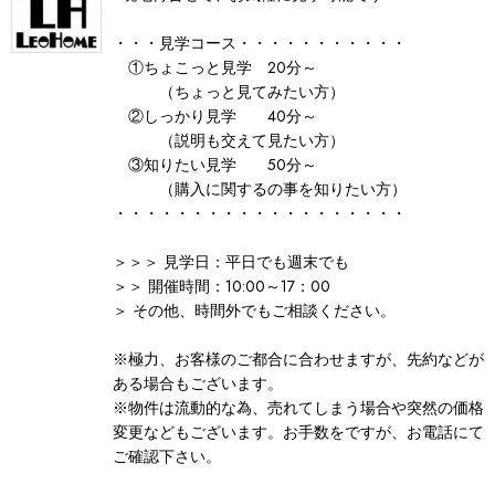
・・・見学コース・・・・・・・・・・・
①ちょこっと見学 20分～
（ちょっと見てみたい方）
②しっかり見学 40分～
（説明も交えて見たい方）
③知りたい見学 50分～
（購入に関するの事を知りたい方）
・・・・・・・・・・・・・・・・・・・
＞＞＞ 見学日：平日でも週末でも
＞＞ 開催時間：10:00～17：00
＞ その他、時間外でもご相談ください。
※極力、お客様のご都合に合わせますが、先約などが
ある場合もございます。
※物件は流動的な為、売れてしまう場合や突然の価格
変更などもございます。お手数をですが、お電話にて
ご確認下さい。