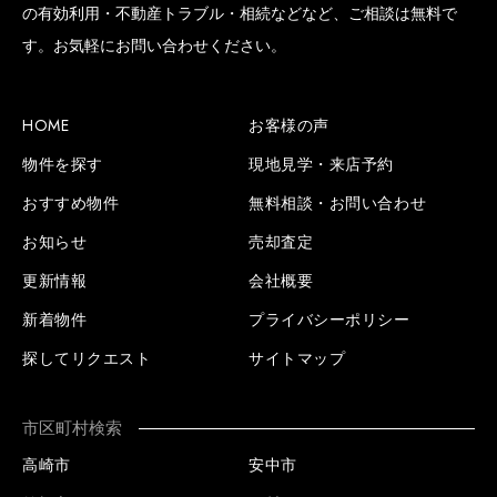
の有効利用・不動産トラブル・相続などなど、ご相談は無料で
す。お気軽にお問い合わせください。
HOME
お客様の声
物件を探す
現地見学・来店予約
おすすめ物件
無料相談・お問い合わせ
お知らせ
売却査定
更新情報
会社概要
新着物件
プライバシーポリシー
探してリクエスト
サイトマップ
市区町村検索
高崎市
安中市