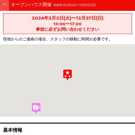
オープンハウス開催
2026年3月3日(火)〜12月27日(日)
2026年3月3日(火)〜12月27日(日)
10:00〜17:00
事前に必ずお問い合わせください
現地からのご連絡の場合、スタッフの移動に時間が必要です。
基本情報