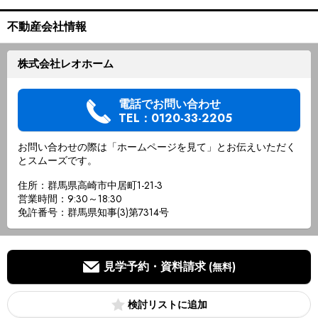
不動産会社情報
株式会社レオホーム
電話でお問い合わせ
TEL：0120-33-2205
お問い合わせの際は「ホームページを見て」とお伝えいただく
とスムーズです。
住所：群馬県高崎市中居町1-21-3
営業時間：9:30～18:30
免許番号：群馬県知事(3)第7314号
見学予約・資料請求
(無料)
検討リスト