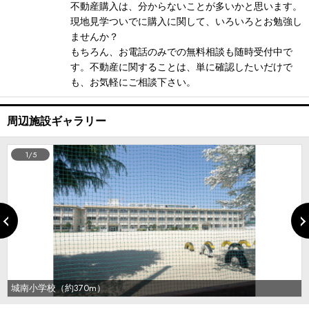
不動産購入は、分からないことが多いかと思います。
現地見学ついでに購入に関して、いろいろとお勉強し
ませんか？
もちろん、お電話のみでの無料相談も随時受付中で
す。不動産に関することは、単に確認したいだけで
も、お気軽にご相談下さい。
周辺施設ギャラリー
1/5
城南小学校（約370m）