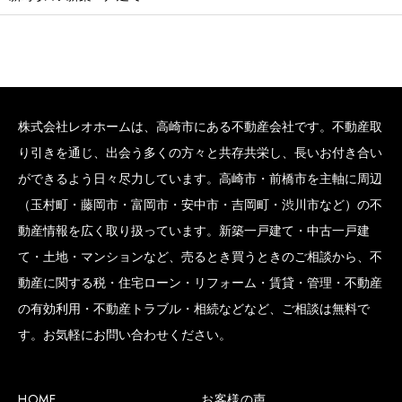
株式会社レオホームは、高崎市にある不動産会社です。不動産取
り引きを通じ、出会う多くの方々と共存共栄し、長いお付き合い
ができるよう日々尽力しています。高崎市・前橋市を主軸に周辺
（玉村町・藤岡市・富岡市・安中市・吉岡町・渋川市など）の不
動産情報を広く取り扱っています。新築一戸建て・中古一戸建
て・土地・マンションなど、売るとき買うときのご相談から、不
動産に関する税・住宅ローン・リフォーム・賃貸・管理・不動産
の有効利用・不動産トラブル・相続などなど、ご相談は無料で
す。お気軽にお問い合わせください。
HOME
お客様の声