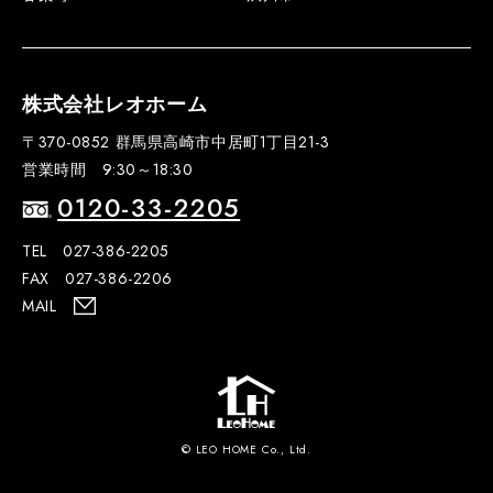
株式会社レオホーム
〒370-0852 群馬県高崎市中居町1丁目21-3
営業時間 9:30～18:30
0120-33-2205
TEL 027-386-2205
FAX 027-386-2206
MAIL
© LEO HOME Co., Ltd.