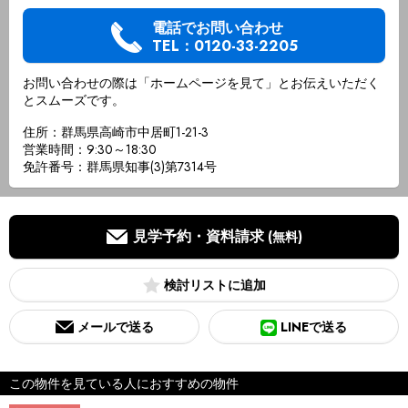
電話でお問い合わせ
TEL：0120-33-2205
お問い合わせの際は「ホームページを見て」とお伝えいただく
とスムーズです。
住所：群馬県高崎市中居町1-21-3
営業時間：9:30～18:30
免許番号：群馬県知事(3)第7314号
見学予約・資料請求
(無料)
検討リスト
メールで送る
LINEで送る
この物件を見ている人におすすめの物件