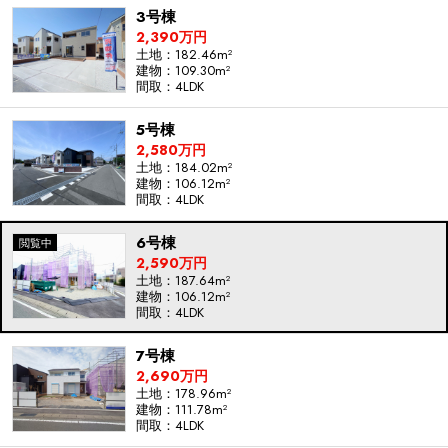
3号棟
2,390万円
土地：182.46m²
建物：109.30m²
間取：4LDK
5号棟
2,580万円
土地：184.02m²
建物：106.12m²
間取：4LDK
6号棟
2,590万円
土地：187.64m²
建物：106.12m²
間取：4LDK
7号棟
2,690万円
土地：178.96m²
建物：111.78m²
間取：4LDK