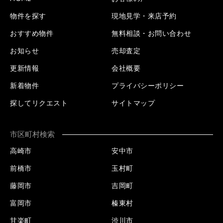
物件を探す
現地見学・来店予約
おすすめ物件
無料相談・お問い合わせ
お知らせ
売却査定
更新情報
会社概要
新着物件
プライバシーポリシー
探してリクエスト
サイトマップ
市区町村検索
高崎市
安中市
前橋市
玉村町
藤岡市
吉岡町
富岡市
榛東村
甘楽町
渋川市