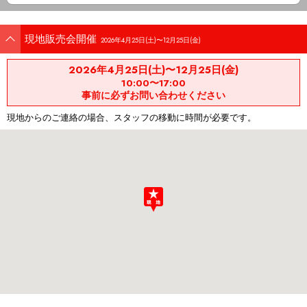
現地販売会開催
2026年4月25日(土)〜12月25日(金)
2026年4月25日(土)〜12月25日(金)
10:00〜17:00
事前に必ずお問い合わせください
現地からのご連絡の場合、スタッフの移動に時間が必要です。