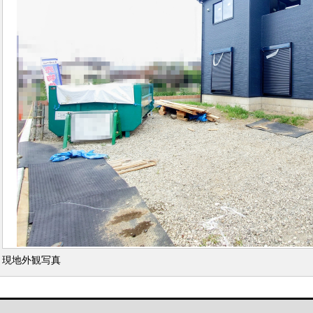
現地外観写真