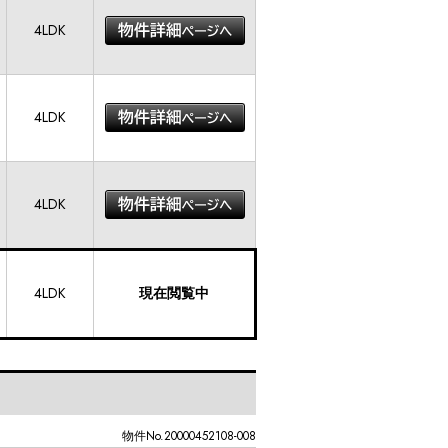
4LDK
4LDK
4LDK
4LDK
現在閲覧中
物件No.20000452108-008