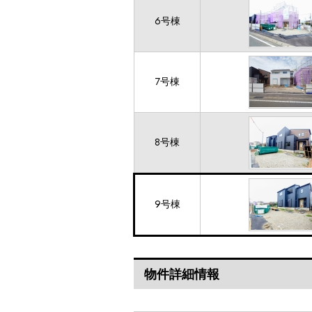
6号棟
7号棟
8号棟
9号棟
物件詳細情報