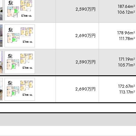
187.64m²
2,590万円
106.12m²
178.96m²
2,690万円
111.78m²
171.19m²
2,590万円
105.71m²
172.67m²
2,690万円
113.17m²