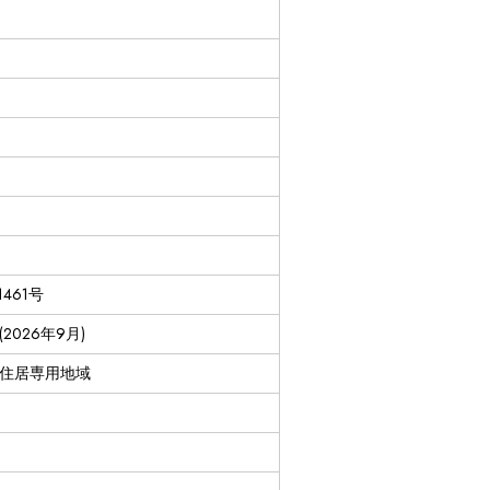
1461号
2026年9月)
住居専用地域