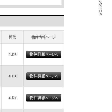
SCROLL BOTTOM
間取
物件情報ページ
4LDK
4LDK
4LDK