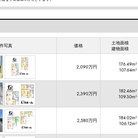
土地面積
件写真
価格
建物面積
176.49m²
2,090万円
107.64m²
182.46m²
2,390万円
109.30m²
184.02m²
2,580万円
106.12m²