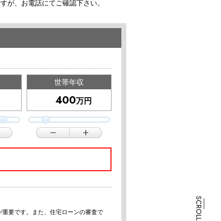
ですが、お電話にてご確認下さい。
世帯年収
万円
が重要です。また、住宅ローンの審査で