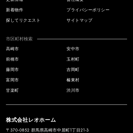
新着物件
プライバシーポリシー
探してリクエスト
サイトマップ
市区町村検索
高崎市
安中市
前橋市
玉村町
藤岡市
吉岡町
富岡市
榛東村
甘楽町
渋川市
株式会社レオホーム
〒370-0852 群馬県高崎市中居町1丁目21-3