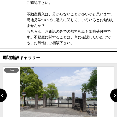
ご確認下さい。
不動産購入は、分からないことが多いかと思います。
現地見学ついでに購入に関して、いろいろとお勉強し
ませんか？
もちろん、お電話のみでの無料相談も随時受付中で
す。不動産に関することは、単に確認したいだけで
も、お気軽にご相談下さい。
周辺施設ギャラリー
1/6