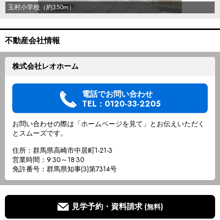
玉村小学校（約350m）
不動産会社情報
株式会社レオホーム
電話でお問い合わせ
TEL：0120-33-2205
お問い合わせの際は「ホームページを見て」とお伝えいただく
とスムーズです。
住所：群馬県高崎市中居町1-21-3
営業時間：9:30～18:30
免許番号：群馬県知事(3)第7314号
見学予約・資料請求
(無料)