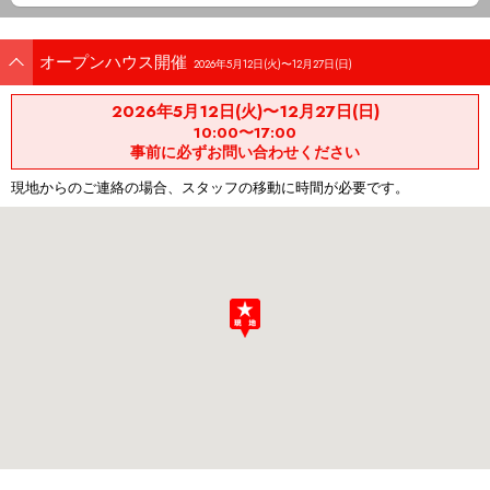
オープンハウス開催
2026年5月12日(火)〜12月27日(日)
2026年5月12日(火)〜12月27日(日)
10:00〜17:00
事前に必ずお問い合わせください
現地からのご連絡の場合、スタッフの移動に時間が必要です。