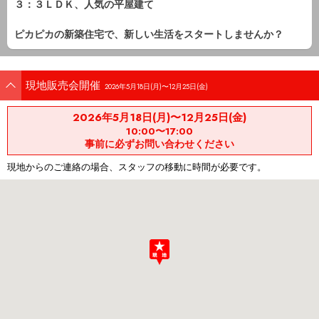
３：３ＬＤＫ、人気の平屋建て
ピカピカの新築住宅で、新しい生活をスタートしませんか？
現地販売会開催
2026年5月18日(月)〜12月25日(金)
2026年5月18日(月)〜12月25日(金)
10:00〜17:00
事前に必ずお問い合わせください
現地からのご連絡の場合、スタッフの移動に時間が必要です。