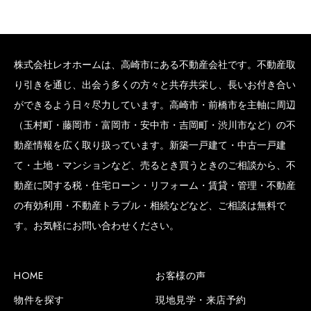
株式会社レオホームは、高崎市にある不動産会社です。不動産取
り引きを通じ、出会う多くの方々と共存共栄し、長いお付き合い
ができるよう日々尽力しています。高崎市・前橋市を主軸に周辺
（玉村町・藤岡市・富岡市・安中市・吉岡町・渋川市など）の不
動産情報を広く取り扱っています。新築一戸建て・中古一戸建
て・土地・マンションなど、売るとき買うときのご相談から、不
動産に関する税・住宅ローン・リフォーム・賃貸・管理・不動産
の有効利用・不動産トラブル・相続などなど、ご相談は無料で
す。お気軽にお問い合わせください。
HOME
お客様の声
物件を探す
現地見学・来店予約