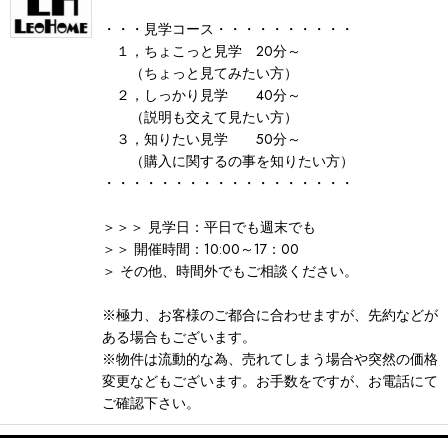
・・・見学コース・・・・・・・・・・
１，ちょこっと見学 20分～
（ちょっと見てみたい方）
２，しっかり見学 40分～
（説明も交えて見たい方）
３，知りたい見学 50分～
（購入に関するの事を知りたい方）
・・・・・・・・・・・・・・・・・・
＞＞＞ 見学日：平日でも週末でも
＞＞ 開催時間：10:00～17：00
＞ その他、時間外でもご相談ください。
※極力、お客様のご都合に合わせますが、先約などが
ある場合もございます。
※物件は流動的な為、売れてしまう場合や突然の価格
変更などもございます。お手数をですが、お電話にて
ご確認下さい。