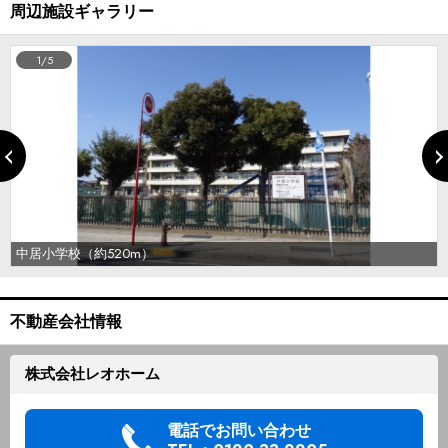
周辺施設ギャラリー
1/5
中居小学校（約520m）
不動産会社情報
株式会社レオホーム
電話でお問い合わせ