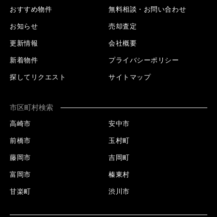
おすすめ物件
無料相談・お問い合わせ
お知らせ
売却査定
更新情報
会社概要
新着物件
プライバシーポリシー
探してリクエスト
サイトマップ
市区町村検索
高崎市
安中市
前橋市
玉村町
藤岡市
吉岡町
富岡市
榛東村
甘楽町
渋川市