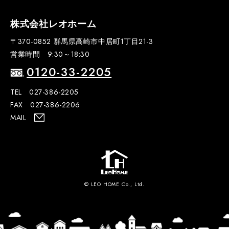
株式会社レオホーム
〒370-0852 群馬県高崎市中居町1丁目21-3
営業時間 9:30～18:30
0120-33-2205
TEL 027-386-2205
FAX 027-386-2206
MAIL
© LEO HOME Co., Ltd.