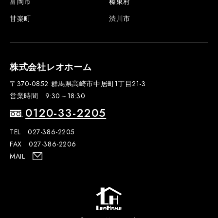
富岡市
榛東村
甘楽町
渋川市
株式会社レオホーム
〒370-0852 群馬県高崎市中居町1丁目21-3
営業時間 9:30～18:30
0120-33-2205
TEL 027-386-2205
FAX 027-386-2206
MAIL