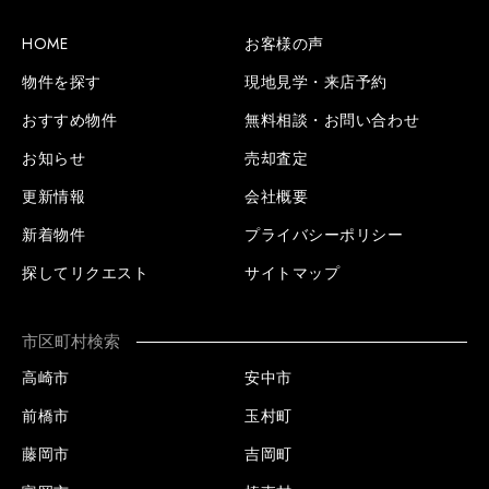
HOME
お客様の声
物件を探す
現地見学・来店予約
おすすめ物件
無料相談・お問い合わせ
お知らせ
売却査定
更新情報
会社概要
新着物件
プライバシーポリシー
探してリクエスト
サイトマップ
市区町村検索
高崎市
安中市
前橋市
玉村町
藤岡市
吉岡町