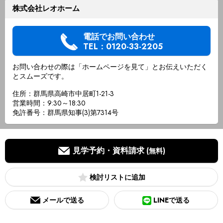
株式会社レオホーム
電話でお問い合わせ
TEL：0120-33-2205
お問い合わせの際は「ホームページを見て」とお伝えいただく
とスムーズです。
住所：群馬県高崎市中居町1-21-3
営業時間：9:30～18:30
免許番号：群馬県知事(3)第7314号
見学予約・資料請求
(無料)
検討リスト
メールで送る
LINEで送る