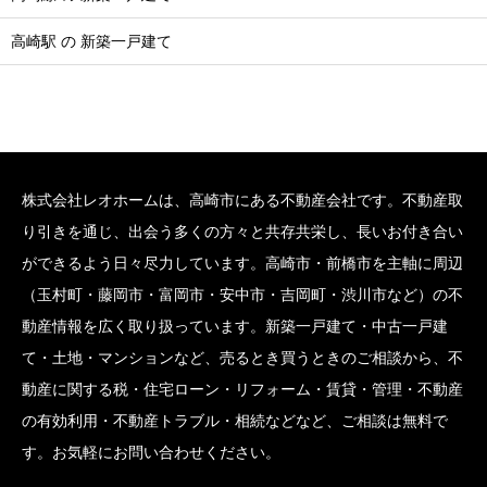
高崎駅 の 新築一戸建て
株式会社レオホームは、高崎市にある不動産会社です。不動産取
り引きを通じ、出会う多くの方々と共存共栄し、長いお付き合い
ができるよう日々尽力しています。高崎市・前橋市を主軸に周辺
（玉村町・藤岡市・富岡市・安中市・吉岡町・渋川市など）の不
動産情報を広く取り扱っています。新築一戸建て・中古一戸建
て・土地・マンションなど、売るとき買うときのご相談から、不
動産に関する税・住宅ローン・リフォーム・賃貸・管理・不動産
の有効利用・不動産トラブル・相続などなど、ご相談は無料で
す。お気軽にお問い合わせください。