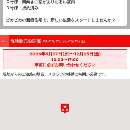
Ｃ号棟：南向きに窓があり明るい室内
Ｄ号棟：成約済み
ピカピカの新築住宅で、新しい生活をスタートしませんか？
現地販売会開催
2026年5月27日(水)〜12月25日(金)
2026年5月27日(水)〜12月25日(金)
10:00〜17:00
事前に必ずお問い合わせください
現地からのご連絡の場合、スタッフの移動に時間が必要です。